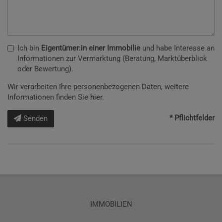
Ich bin
Eigentümer:in einer Immobilie
und habe Interesse an
Informationen zur Vermarktung (Beratung, Marktüberblick
oder Bewertung).
Wir verarbeiten Ihre personenbezogenen Daten, weitere
Informationen finden Sie
hier
.
* Pflichtfelder
Senden
IMMOBILIEN