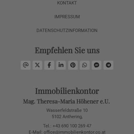
KONTAKT
IMPRESSUM
DATENSCHUTZINFORMATION
Empfehlen Sie uns
Immobilienkontor
Mag. Theresa-Maria Höhener e.U.
Wasserfeldstraße 10
5102 Anthering,
Tel.:
+43 690 100 269 47
E-Mail:
office@immobilienkontor.co.at