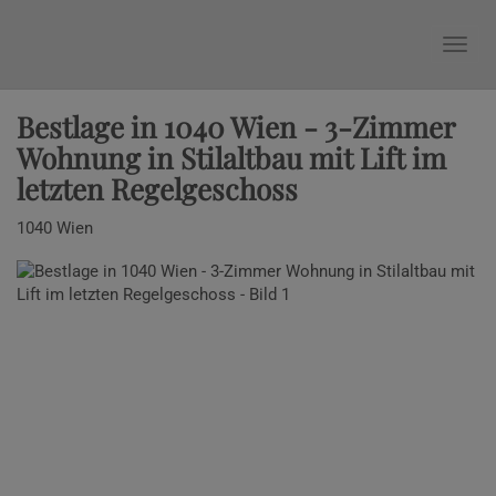
Nav
Bestlage in 1040 Wien - 3-Zimmer
Wohnung in Stilaltbau mit Lift im
letzten Regelgeschoss
1040 Wien