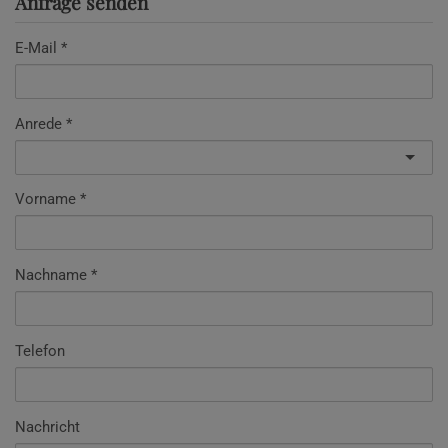
Anfrage senden
E-Mail
Anrede
Vorname
Nachname
Telefon
Nachricht