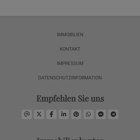
IMMOBILIEN
KONTAKT
IMPRESSUM
DATENSCHUTZINFORMATION
Empfehlen Sie uns