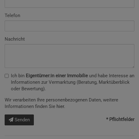
Telefon
Nachricht
Ich bin
Eigentümer:in einer Immobilie
und habe Interesse an
Informationen zur Vermarktung (Beratung, Marktüberblick
oder Bewertung).
Wir verarbeiten Ihre personenbezogenen Daten, weitere
Informationen finden Sie
hier
.
* Pflichtfelder
Senden