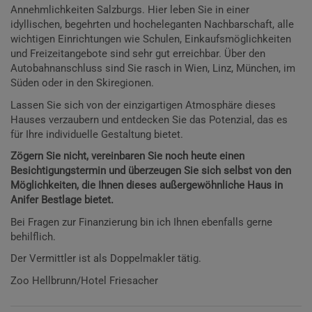
Annehmlichkeiten Salzburgs. Hier leben Sie in einer
idyllischen, begehrten und hocheleganten Nachbarschaft, alle
wichtigen Einrichtungen wie Schulen, Einkaufsmöglichkeiten
und Freizeitangebote sind sehr gut erreichbar. Über den
Autobahnanschluss sind Sie rasch in Wien, Linz, München, im
Süden oder in den Skiregionen.
Lassen Sie sich von der einzigartigen Atmosphäre dieses
Hauses verzaubern und entdecken Sie das Potenzial, das es
für Ihre individuelle Gestaltung bietet.
Zögern Sie nicht, vereinbaren Sie noch heute einen
Besichtigungstermin und überzeugen Sie sich selbst von den
Möglichkeiten, die Ihnen dieses außergewöhnliche Haus in
Anifer Bestlage bietet.
Bei Fragen zur Finanzierung bin ich Ihnen ebenfalls gerne
behilflich.
Der Vermittler ist als Doppelmakler tätig.
Zoo Hellbrunn/Hotel Friesacher