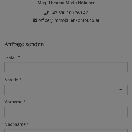
Mag. Theresa-Maria Höhener
+43 690 100 269 47
office@immobilienkontor.co.at
Anfrage senden
E-Mail
Anrede
Vorname
Nachname