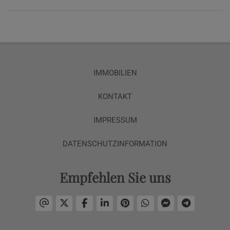
IMMOBILIEN
KONTAKT
IMPRESSUM
DATENSCHUTZINFORMATION
Empfehlen Sie uns