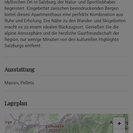
idyllischen Ort in Salzburg, der Natur- und Sportliebhaber
begeistert. Eingebettet zwischen beeindruckenden Bergen
bietet dieses Apartmenthaus eine perfekte Kombination aus
Ruhe und Erholung. Die Nähe zu den Wander- und Skigebieten
macht es zu einem idealen Rückzugsort. Genießen Sie die
alpine Atmosphäre und die herzliche Gastfreundschaft der
Region, nur wenige Minuten von den kulturellen Highlights
Salzburgs entfernt.
Ausstattung
Massiv
Pellets
Lageplan
+