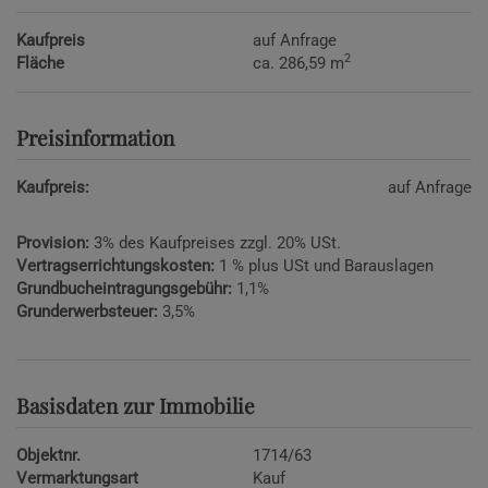
Kaufpreis
auf Anfrage
2
Fläche
ca. 286,59 m
Preisinformation
Kaufpreis:
auf Anfrage
Provision:
3% des Kaufpreises zzgl. 20% USt.
Vertragserrichtungskosten:
1 % plus USt und Barauslagen
Grundbucheintragungsgebühr:
1,1%
Grunderwerbsteuer:
3,5%
Basisdaten zur Immobilie
Objektnr.
1714/63
Vermarktungsart
Kauf