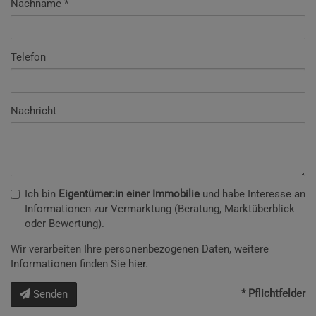
Nachname
Telefon
Nachricht
Ich bin
Eigentümer:in einer Immobilie
und habe Interesse an
Informationen zur Vermarktung (Beratung, Marktüberblick
oder Bewertung).
Wir verarbeiten Ihre personenbezogenen Daten, weitere
Informationen finden Sie
hier
.
* Pflichtfelder
Senden