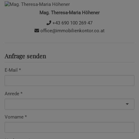
Mag. Theresa-Maria Höhener
+43 690 100 269 47
office@immobilienkontor.co.at
Anfrage senden
E-Mail
Anrede
Vorname