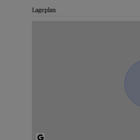
Lageplan